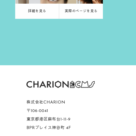
詳細を見る
実際のページを見る
株式会社CHARION
〒106-0041
東京都港区麻布台1-11-9
BPRプレイス神谷町 4F