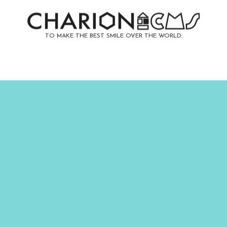
TO MAKE THE BEST SMILE OVER THE WORLD.