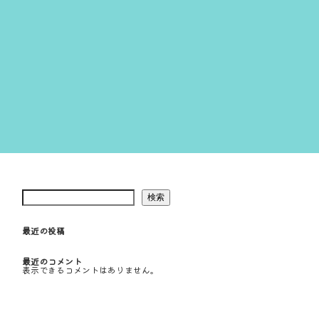
検索
最近の投稿
最近のコメント
表示できるコメントはありません。