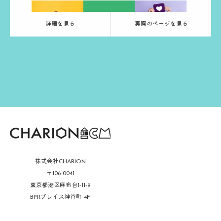
詳細を見る
実際のページを見る
株式会社CHARION
〒106-0041
東京都港区麻布台1-11-9
BPRプレイス神谷町 4F