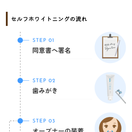
セルフホワイトニングの流れ