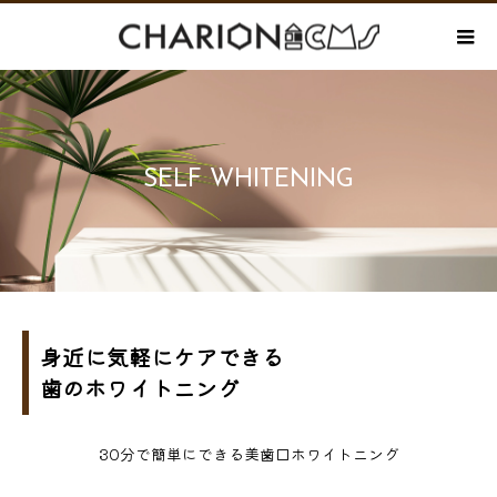
SELF WHITENING
身近に気軽にケアできる
歯のホワイトニング
30分で簡単にできる美歯口ホワイトニング