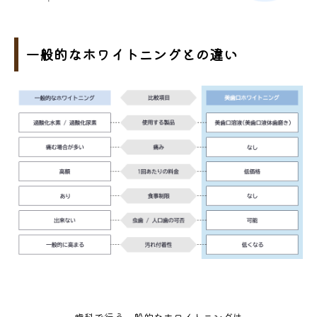
一般的なホワイトニングとの違い