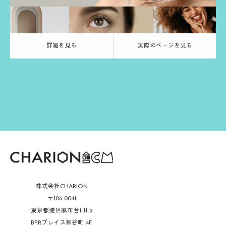
詳細を見る
実際のページを見る
株式会社CHARION
〒106-0041
東京都港区麻布台1-11-9
BPRプレイス神谷町 4F